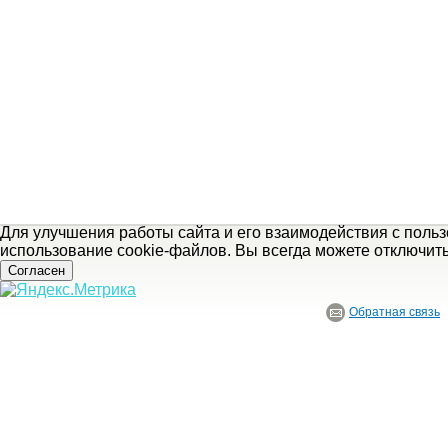
Для улучшения работы сайта и его взаимодействия с поль
использование cookie-файлов. Вы всегда можете отключит
Согласен
Обратная связь
© ГБУ Ивановской области «Ивановский государственный историко-краеведче