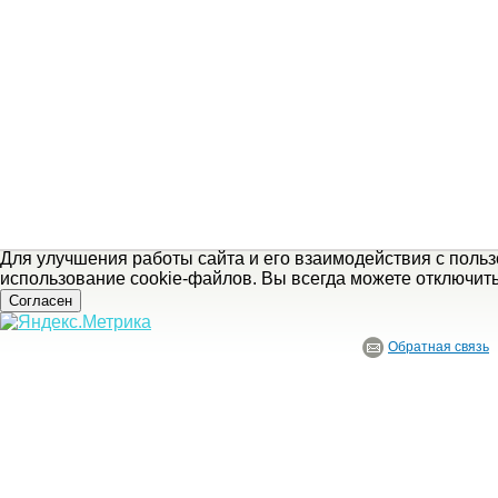
Для улучшения работы сайта и его взаимодействия с поль
использование cookie-файлов. Вы всегда можете отключит
Согласен
Обратная связь
© ГБУ Ивановской области «Ивановский государственный историко-краеведче