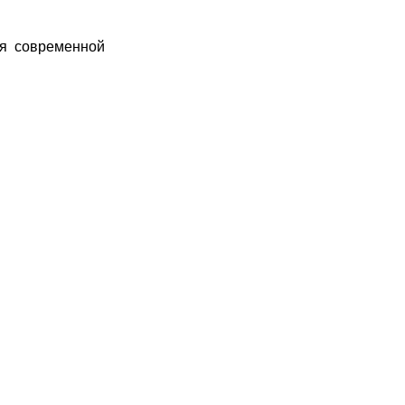
ля современной