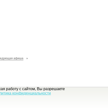
ледующая афиша
»
ая работу с сайтом, Вы разрешаете
литика конфиденциальности