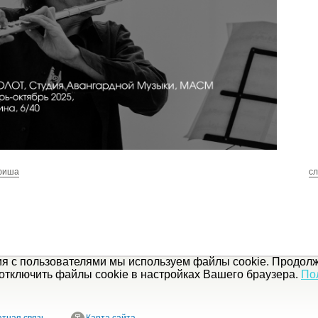
фиша
с
ия с пользователями мы используем файлы cookie. Продолж
отключить файлы cookie в настройках Вашего браузера.
По