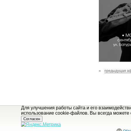
«
предыдущая а
Для улучшения работы сайта и его взаимодейств
использование cookie-файлов. Вы всегда можете 
Согласен