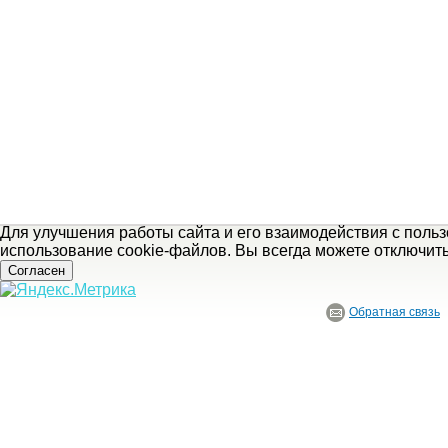
Для улучшения работы сайта и его взаимодействия с поль
использование cookie-файлов. Вы всегда можете отключит
Согласен
Обратная связь
© ГБУ Ивановской области «Ивановский государственный историко-краеведче